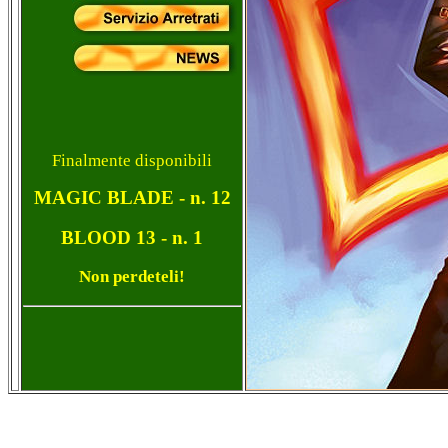
Finalmente disponibili
MAGIC BLADE - n. 12
BLOOD 13 - n. 1
Non perdeteli!