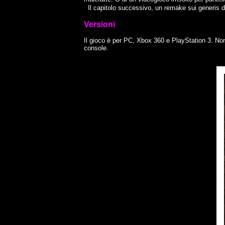
Il capitolo successivo, un remake sui generis d
Versioni
Il gioco è per PC, Xbox 360 e PlayStation 3. Non 
console.